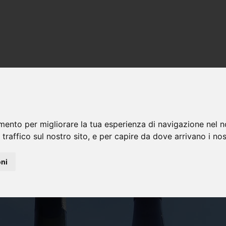
mento per migliorare la tua esperienza di navigazione nel n
 traffico sul nostro sito, e per capire da dove arrivano i nost
oni