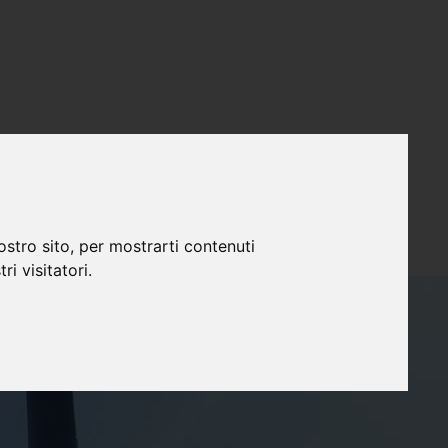
ostro sito, per mostrarti contenuti
ri visitatori.