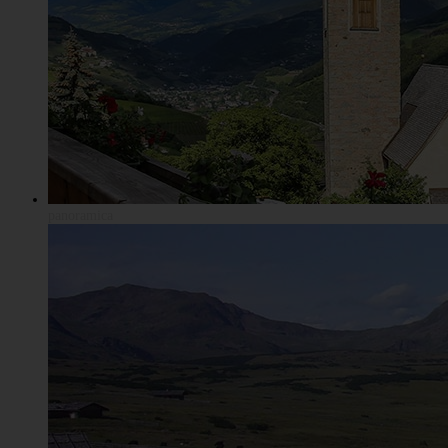
panoramica