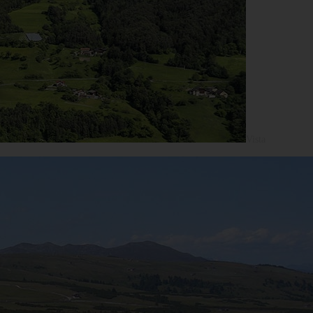
Vista